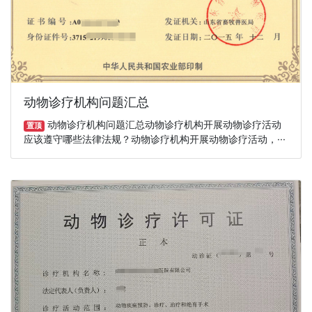
动物诊疗机构问题汇总
动物诊疗机构问题汇总动物诊疗机构开展动物诊疗活动
置顶
应该遵守哪些法律法规？动物诊疗机构开展动物诊疗活动，···