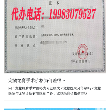
宠物绝育手术价格为何差很···
问：宠物绝育手术价格为何差很大？宠物医院分等级吗？宠物
医院与宠物诊所有啥区别？答：宠物绝育价格是市场···