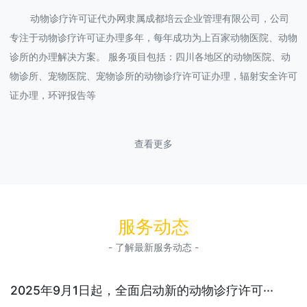
动物诊疗许可证代办网隶属成都培云企业管理有限公司，公司
专注于动物诊疗许可证办理多年，每年成功为上百家动物医院、动物
诊所的办理解决方案。 服务项目包括：四川各地区的动物医院、动
物诊所、宠物医院、宠物诊所的动物诊疗许可证办理，辐射安全许可
证办理，环评报告等
查看更多
服务动态
- 了解最新服务动态 -
2025年9月1日起，全面启动新的动物诊疗许可···