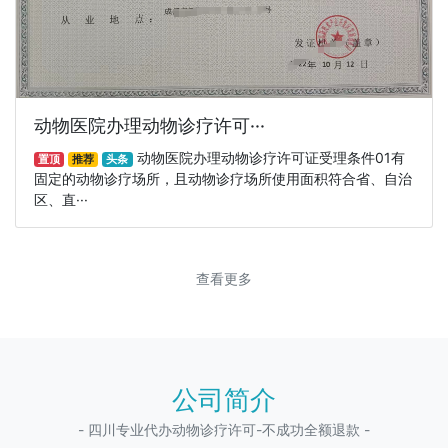
动物医院办理动物诊疗许可···
动物医院办理动物诊疗许可证受理条件01有
置顶
推荐
头条
固定的动物诊疗场所，且动物诊疗场所使用面积符合省、自治
区、直···
查看更多
公司简介
- 四川专业代办动物诊疗许可-不成功全额退款 -