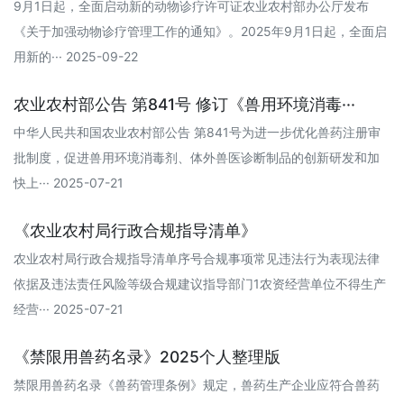
9月1日起，全面启动新的动物诊疗许可证农业农村部办公厅发布
《关于加强动物诊疗管理工作的通知》。2025年9月1日起，全面启
用新的··· 2025-09-22
农业农村部公告 第841号 修订《兽用环境消毒···
中华人民共和国农业农村部公告 第841号为进一步优化兽药注册审
批制度，促进兽用环境消毒剂、体外兽医诊断制品的创新研发和加
快上··· 2025-07-21
《农业农村局行政合规指导清单》
农业农村局行政合规指导清单序号合规事项常见违法行为表现法律
依据及违法责任风险等级合规建议指导部门1农资经营单位不得生产
经营··· 2025-07-21
《禁限用兽药名录》2025个人整理版
禁限用兽药名录《兽药管理条例》规定，兽药生产企业应符合兽药