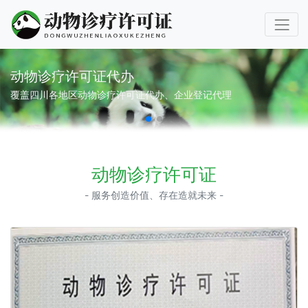
动物诊疗许可证代办
覆盖四川各地区动物诊疗许可证代办、企业登记代理
动物诊疗许可证
- 服务创造价值、存在造就未来 -