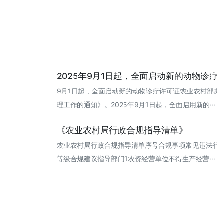
2025年9月1日起，全面启动新的动物诊疗许
9月1日起，全面启动新的动物诊疗许可证农业农村部
理工作的通知》。2025年9月1日起，全面启用新的··· 20
《农业农村局行政合规指导清单》
农业农村局行政合规指导清单序号合规事项常见违法
等级合规建议指导部门1农资经营单位不得生产经营··· 20