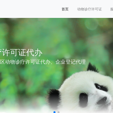
首页
动物诊疗许可证
、企业登记代理