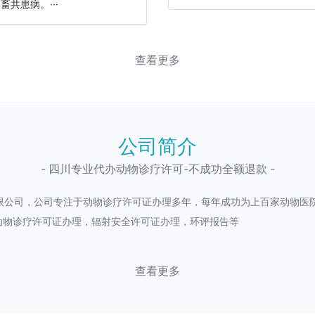
畜共患病。···
查看更多
公司简介
- 四川专业代办动物诊疗许可-不成功全额退款 -
限公司，公司专注于动物诊疗许可证办理多年，每年成功为上百家动物医院
动物诊疗许可证办理，辐射安全许可证办理，环评报告等
查看更多