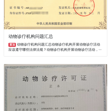
动物诊疗机构问题汇总
动物诊疗机构问题汇总动物诊疗机构开展动物诊疗活动
置顶
应该遵守哪些法律法规？动物诊疗机构开展动物诊疗活动，···