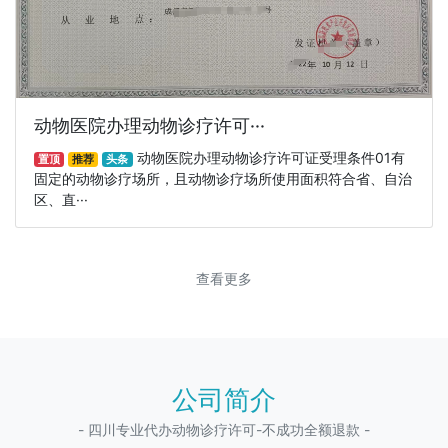
动物医院办理动物诊疗许可···
动物医院办理动物诊疗许可证受理条件01有
置顶
推荐
头条
固定的动物诊疗场所，且动物诊疗场所使用面积符合省、自治
区、直···
查看更多
公司简介
- 四川专业代办动物诊疗许可-不成功全额退款 -