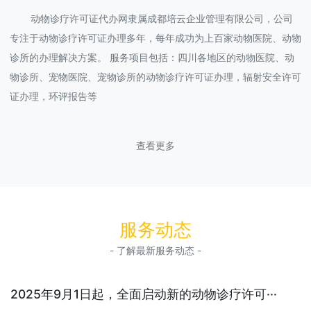
动物诊疗许可证代办网隶属成都培云企业管理有限公司，公司
专注于动物诊疗许可证办理多年，每年成功为上百家动物医院、动物
诊所的办理解决方案。 服务项目包括：四川各地区的动物医院、动
物诊所、宠物医院、宠物诊所的动物诊疗许可证办理，辐射安全许可
证办理，环评报告等
查看更多
服务动态
- 了解最新服务动态 -
2025年9月1日起，全面启动新的动物诊疗许可···