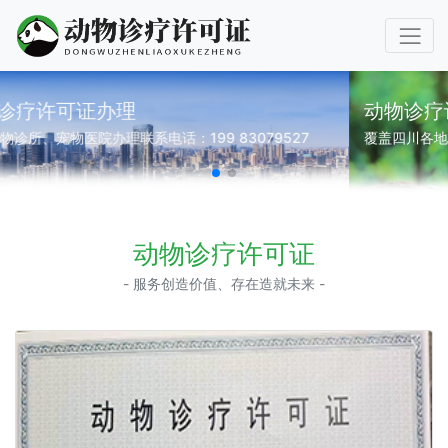
动物诊疗许可证代办
覆盖四川各地区动物诊疗许可证代办、企业登记代理
动物诊疗许可证
- 服务创造价值、存在造就未来 -