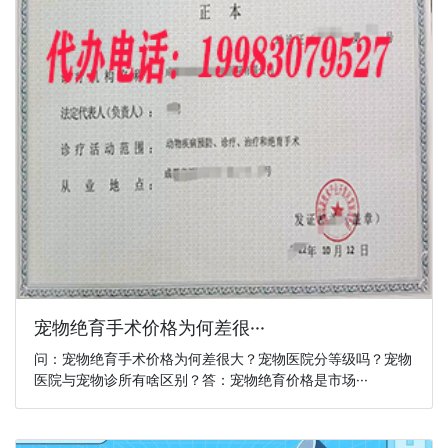
宠物绝育手术价格为何差很···
问：宠物绝育手术价格为何差很大？宠物医院分等级吗？宠物
医院与宠物诊所有啥区别？答：宠物绝育价格是市场···