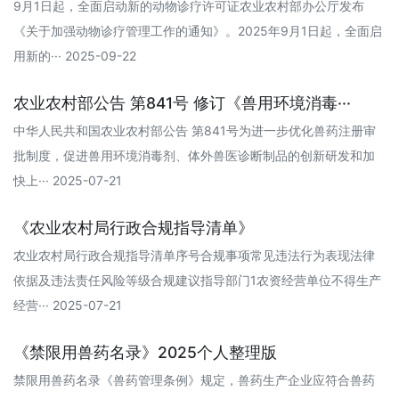
9月1日起，全面启动新的动物诊疗许可证农业农村部办公厅发布
《关于加强动物诊疗管理工作的通知》。2025年9月1日起，全面启
用新的··· 2025-09-22
农业农村部公告 第841号 修订《兽用环境消毒···
中华人民共和国农业农村部公告 第841号为进一步优化兽药注册审
批制度，促进兽用环境消毒剂、体外兽医诊断制品的创新研发和加
快上··· 2025-07-21
《农业农村局行政合规指导清单》
农业农村局行政合规指导清单序号合规事项常见违法行为表现法律
依据及违法责任风险等级合规建议指导部门1农资经营单位不得生产
经营··· 2025-07-21
《禁限用兽药名录》2025个人整理版
禁限用兽药名录《兽药管理条例》规定，兽药生产企业应符合兽药