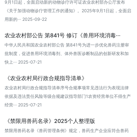
9月1日起，全面启动新的动物诊疗许可证农业农村部办公厅发布
《关于加强动物诊疗管理工作的通知》。2025年9月1日起，全面启
用新的··· 2025-09-22
农业农村部公告 第841号 修订《兽用环境消毒···
中华人民共和国农业农村部公告 第841号为进一步优化兽药注册审
批制度，促进兽用环境消毒剂、体外兽医诊断制品的创新研发和加
快上··· 2025-07-21
《农业农村局行政合规指导清单》
农业农村局行政合规指导清单序号合规事项常见违法行为表现法律
依据及违法责任风险等级合规建议指导部门1农资经营单位不得生产
经营··· 2025-07-21
《禁限用兽药名录》2025个人整理版
禁限用兽药名录《兽药管理条例》规定，兽药生产企业应符合兽药