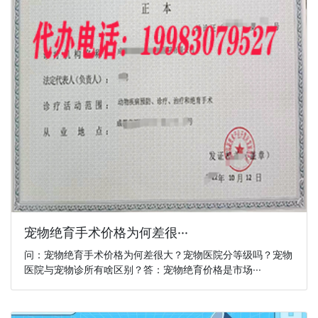
宠物绝育手术价格为何差很···
问：宠物绝育手术价格为何差很大？宠物医院分等级吗？宠物
医院与宠物诊所有啥区别？答：宠物绝育价格是市场···