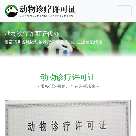
动物诊疗许可证代办
覆盖四川各地区动物诊疗许可证代办、企业登记代理
动物诊疗许可证
- 服务创造价值、存在造就未来 -