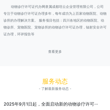
动物诊疗许可证代办网隶属成都培云企业管理有限公司，公司
专注于动物诊疗许可证办理多年，每年成功为上百家动物医院、动物
诊所的办理解决方案。 服务项目包括：四川各地区的动物医院、动
物诊所、宠物医院、宠物诊所的动物诊疗许可证办理，辐射安全许可
证办理，环评报告等
查看更多
服务动态
- 了解最新服务动态 -
2025年9月1日起，全面启动新的动物诊疗许可···