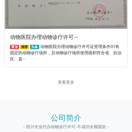
动物医院办理动物诊疗许可···
动物医院办理动物诊疗许可证受理条件01有
置顶
推荐
头条
固定的动物诊疗场所，且动物诊疗场所使用面积符合省、自治
区、直···
查看更多
公司简介
- 四川专业代办动物诊疗许可-不成功全额退款 -