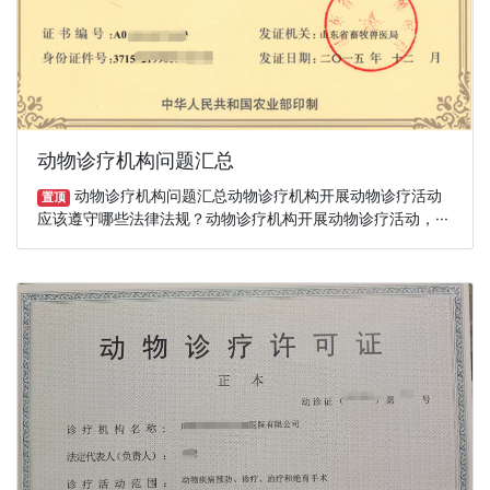
动物诊疗机构问题汇总
动物诊疗机构问题汇总动物诊疗机构开展动物诊疗活动
置顶
应该遵守哪些法律法规？动物诊疗机构开展动物诊疗活动，···