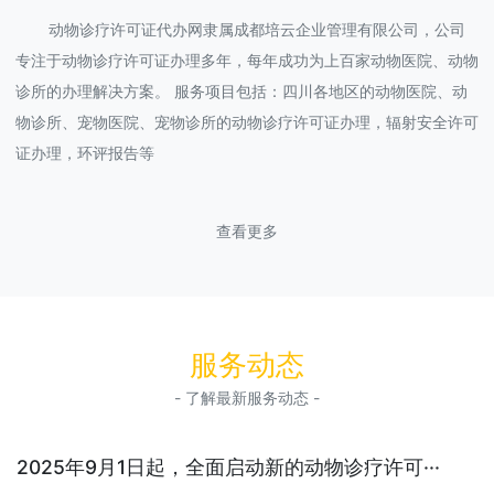
动物诊疗许可证代办网隶属成都培云企业管理有限公司，公司
专注于动物诊疗许可证办理多年，每年成功为上百家动物医院、动物
诊所的办理解决方案。 服务项目包括：四川各地区的动物医院、动
物诊所、宠物医院、宠物诊所的动物诊疗许可证办理，辐射安全许可
证办理，环评报告等
查看更多
服务动态
- 了解最新服务动态 -
2025年9月1日起，全面启动新的动物诊疗许可···