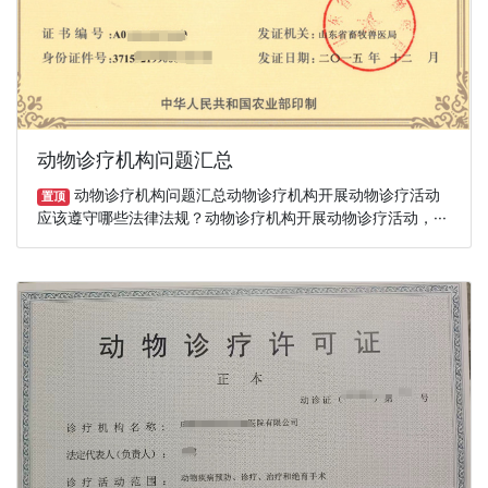
动物诊疗机构问题汇总
动物诊疗机构问题汇总动物诊疗机构开展动物诊疗活动
置顶
应该遵守哪些法律法规？动物诊疗机构开展动物诊疗活动，···