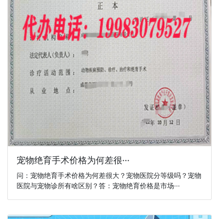
宠物绝育手术价格为何差很···
问：宠物绝育手术价格为何差很大？宠物医院分等级吗？宠物
医院与宠物诊所有啥区别？答：宠物绝育价格是市场···