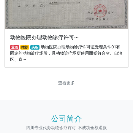
动物医院办理动物诊疗许可···
动物医院办理动物诊疗许可证受理条件01有
置顶
推荐
头条
固定的动物诊疗场所，且动物诊疗场所使用面积符合省、自治
区、直···
查看更多
公司简介
- 四川专业代办动物诊疗许可-不成功全额退款 -