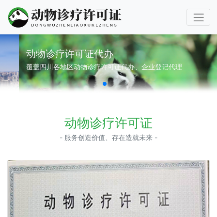
动物诊疗许可证代办
覆盖四川各地区动物诊疗许可证代办、企业登记代理
动物诊疗许可证
- 服务创造价值、存在造就未来 -