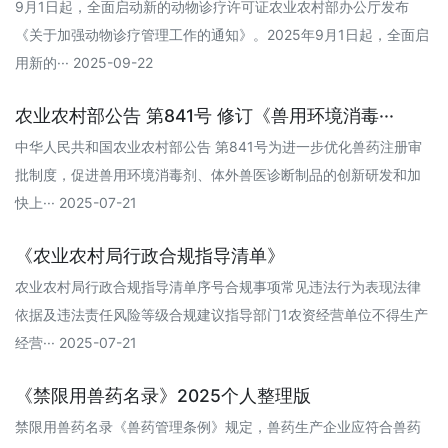
9月1日起，全面启动新的动物诊疗许可证农业农村部办公厅发布
《关于加强动物诊疗管理工作的通知》。2025年9月1日起，全面启
用新的··· 2025-09-22
农业农村部公告 第841号 修订《兽用环境消毒···
中华人民共和国农业农村部公告 第841号为进一步优化兽药注册审
批制度，促进兽用环境消毒剂、体外兽医诊断制品的创新研发和加
快上··· 2025-07-21
《农业农村局行政合规指导清单》
农业农村局行政合规指导清单序号合规事项常见违法行为表现法律
依据及违法责任风险等级合规建议指导部门1农资经营单位不得生产
经营··· 2025-07-21
《禁限用兽药名录》2025个人整理版
禁限用兽药名录《兽药管理条例》规定，兽药生产企业应符合兽药