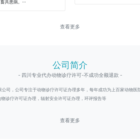
畜共患病。···
查看更多
公司简介
- 四川专业代办动物诊疗许可-不成功全额退款 -
限公司，公司专注于动物诊疗许可证办理多年，每年成功为上百家动物医院
动物诊疗许可证办理，辐射安全许可证办理，环评报告等
查看更多