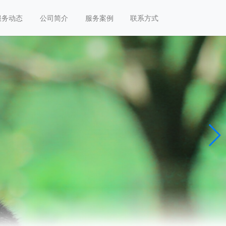
服务动态
公司简介
服务案例
联系方式