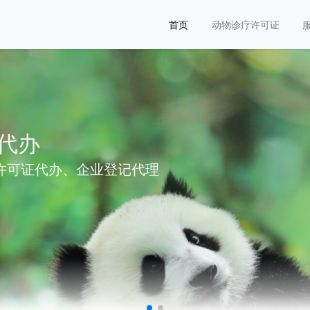
首页
动物诊疗许可证
、企业登记代理