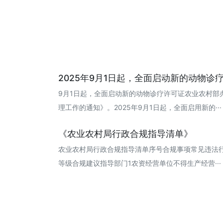
2025年9月1日起，全面启动新的动物诊疗许
9月1日起，全面启动新的动物诊疗许可证农业农村部
理工作的通知》。2025年9月1日起，全面启用新的··· 20
《农业农村局行政合规指导清单》
农业农村局行政合规指导清单序号合规事项常见违法
等级合规建议指导部门1农资经营单位不得生产经营··· 20