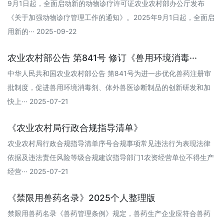
9月1日起，全面启动新的动物诊疗许可证农业农村部办公厅发布
《关于加强动物诊疗管理工作的通知》。2025年9月1日起，全面启
用新的··· 2025-09-22
农业农村部公告 第841号 修订《兽用环境消毒···
中华人民共和国农业农村部公告 第841号为进一步优化兽药注册审
批制度，促进兽用环境消毒剂、体外兽医诊断制品的创新研发和加
快上··· 2025-07-21
《农业农村局行政合规指导清单》
农业农村局行政合规指导清单序号合规事项常见违法行为表现法律
依据及违法责任风险等级合规建议指导部门1农资经营单位不得生产
经营··· 2025-07-21
《禁限用兽药名录》2025个人整理版
禁限用兽药名录《兽药管理条例》规定，兽药生产企业应符合兽药