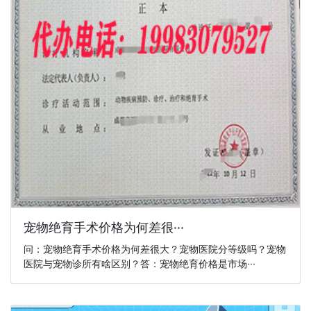
宠物绝育手术价格为何差很···
问：宠物绝育手术价格为何差很大？宠物医院分等级吗？宠物
医院与宠物诊所有啥区别？答：宠物绝育价格是市场···