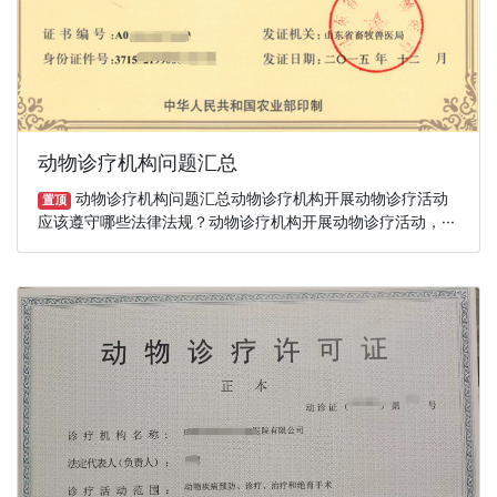
动物诊疗机构问题汇总
动物诊疗机构问题汇总动物诊疗机构开展动物诊疗活动
置顶
应该遵守哪些法律法规？动物诊疗机构开展动物诊疗活动，···