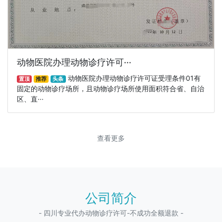
动物医院办理动物诊疗许可···
动物医院办理动物诊疗许可证受理条件01有
置顶
推荐
头条
固定的动物诊疗场所，且动物诊疗场所使用面积符合省、自治
区、直···
查看更多
公司简介
- 四川专业代办动物诊疗许可-不成功全额退款 -