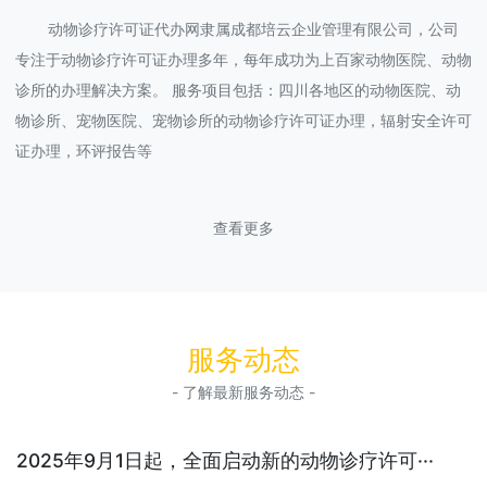
动物诊疗许可证代办网隶属成都培云企业管理有限公司，公司
专注于动物诊疗许可证办理多年，每年成功为上百家动物医院、动物
诊所的办理解决方案。 服务项目包括：四川各地区的动物医院、动
物诊所、宠物医院、宠物诊所的动物诊疗许可证办理，辐射安全许可
证办理，环评报告等
查看更多
服务动态
- 了解最新服务动态 -
2025年9月1日起，全面启动新的动物诊疗许可···