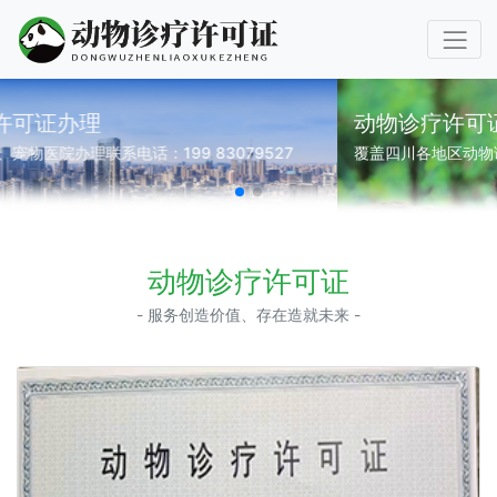
动物诊疗许可证代办
覆盖四川各地区动物诊疗许可证代办、企业登记代理
动物诊疗许可证
- 服务创造价值、存在造就未来 -