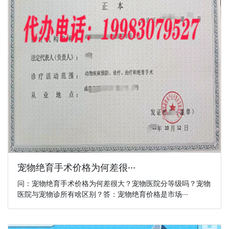
宠物绝育手术价格为何差很···
问：宠物绝育手术价格为何差很大？宠物医院分等级吗？宠物
医院与宠物诊所有啥区别？答：宠物绝育价格是市场···