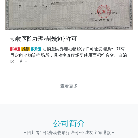
动物医院办理动物诊疗许可···
动物医院办理动物诊疗许可证受理条件01有
置顶
推荐
头条
固定的动物诊疗场所，且动物诊疗场所使用面积符合省、自治
区、直···
查看更多
公司简介
- 四川专业代办动物诊疗许可-不成功全额退款 -