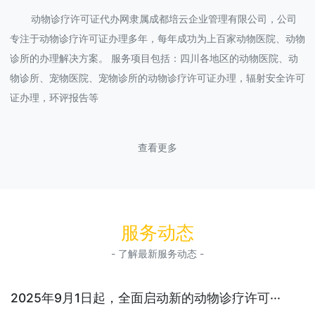
动物诊疗许可证代办网隶属成都培云企业管理有限公司，公司
专注于动物诊疗许可证办理多年，每年成功为上百家动物医院、动物
诊所的办理解决方案。 服务项目包括：四川各地区的动物医院、动
物诊所、宠物医院、宠物诊所的动物诊疗许可证办理，辐射安全许可
证办理，环评报告等
查看更多
服务动态
- 了解最新服务动态 -
2025年9月1日起，全面启动新的动物诊疗许可···