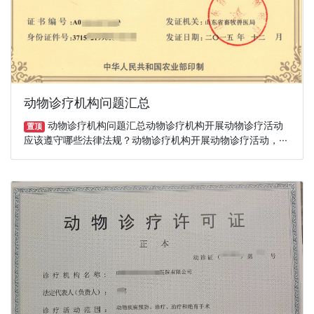
动物诊疗机构问题汇总
动物诊疗机构问题汇总动物诊疗机构开展动物诊疗活动
置顶
应该遵守哪些法律法规？动物诊疗机构开展动物诊疗活动，···