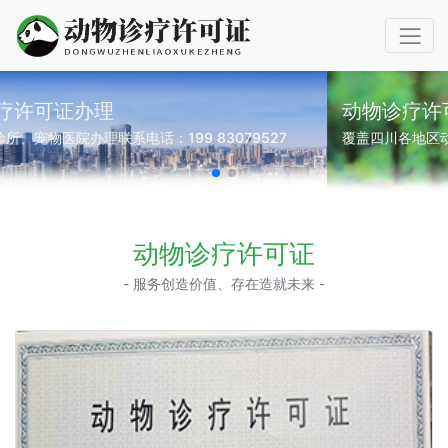
动物诊疗许可证代办
覆盖四川各地区动物诊疗许可证代办、企业登记代理
动物诊疗许可证
- 服务创造价值、存在造就未来 -