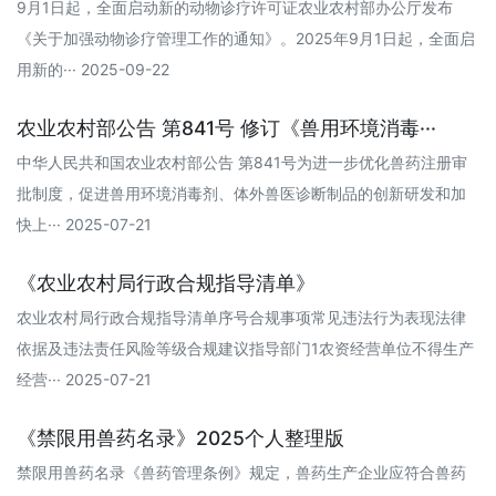
9月1日起，全面启动新的动物诊疗许可证农业农村部办公厅发布
《关于加强动物诊疗管理工作的通知》。2025年9月1日起，全面启
用新的··· 2025-09-22
农业农村部公告 第841号 修订《兽用环境消毒···
中华人民共和国农业农村部公告 第841号为进一步优化兽药注册审
批制度，促进兽用环境消毒剂、体外兽医诊断制品的创新研发和加
快上··· 2025-07-21
《农业农村局行政合规指导清单》
农业农村局行政合规指导清单序号合规事项常见违法行为表现法律
依据及违法责任风险等级合规建议指导部门1农资经营单位不得生产
经营··· 2025-07-21
《禁限用兽药名录》2025个人整理版
禁限用兽药名录《兽药管理条例》规定，兽药生产企业应符合兽药